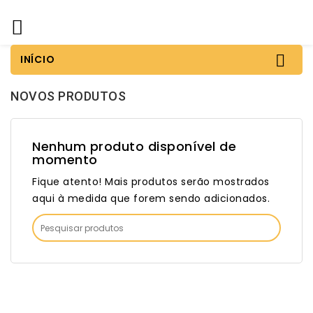


INÍCIO
NOVOS PRODUTOS
Nenhum produto disponível de
momento
Fique atento! Mais produtos serão mostrados
aqui à medida que forem sendo adicionados.