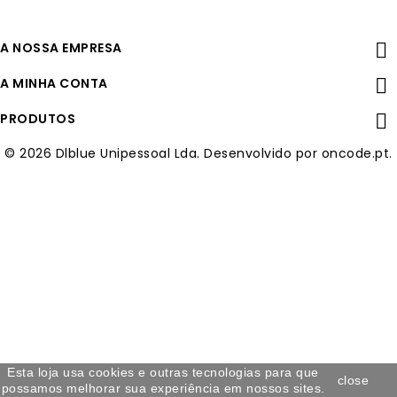
A NOSSA EMPRESA

A MINHA CONTA

PRODUTOS

© 2026 Dlblue Unipessoal Lda. Desenvolvido por oncode.pt.
Esta loja usa cookies e outras tecnologias para que
close
possamos melhorar sua experiência em nossos sites.