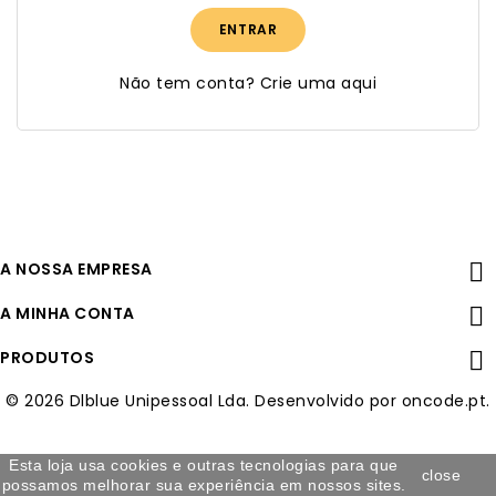
ENTRAR
Não tem conta? Crie uma aqui
A NOSSA EMPRESA

A MINHA CONTA

PRODUTOS

© 2026 Dlblue Unipessoal Lda. Desenvolvido por oncode.pt.
Esta loja usa cookies e outras tecnologias para que
close
possamos melhorar sua experiência em nossos sites.